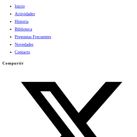
Inicio
Actividades
Historia
Biblioteca
Preguntas Frecuentes
Novedades
Contacto
Compartir