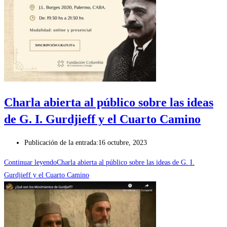
Charla abierta al público sobre las ideas
de G. I. Gurdjieff y el Cuarto Camino
Publicación de la entrada:
16 octubre, 2023
Continuar leyendo
Charla abierta al público sobre las ideas de G. I.
Gurdjieff y el Cuarto Camino