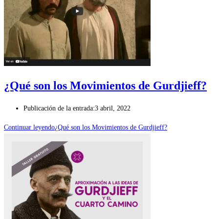
¿Qué son los Movimientos de Gurdjieff?
Publicación de la entrada:
3 abril, 2022
Continuar leyendo
¿Qué son los Movimientos de Gurdjieff?