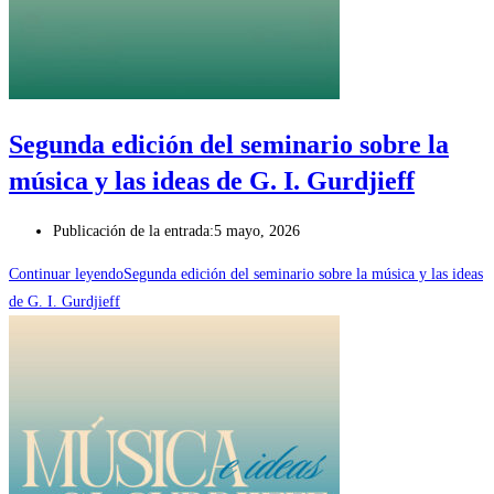
Segunda edición del seminario sobre la
música y las ideas de G. I. Gurdjieff
Publicación de la entrada:
5 mayo, 2026
Continuar leyendo
Segunda edición del seminario sobre la música y las ideas
de G. I. Gurdjieff