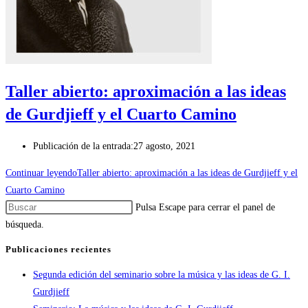
Taller abierto: aproximación a las ideas
de Gurdjieff y el Cuarto Camino
Publicación de la entrada:
27 agosto, 2021
Continuar leyendo
Taller abierto: aproximación a las ideas de Gurdjieff y el
Cuarto Camino
Pulsa Escape para cerrar el panel de
búsqueda.
Publicaciones recientes
Segunda edición del seminario sobre la música y las ideas de G. I.
Gurdjieff