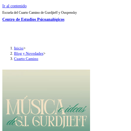
Ir al contenido
Escuela del Cuarto Camino de Gurdjieff y Ouspensky
Centro de Estudios Psicoanalógicos
Inicio
>
Blog y Novedades
>
Cuarto Camino