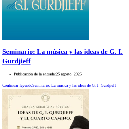
Seminario: La música y las ideas de G. I.
Gurdjieff
Publicación de la entrada:
25 agosto, 2025
Continuar leyendo
Seminario: La música y las ideas de G. I. Gurdjieff