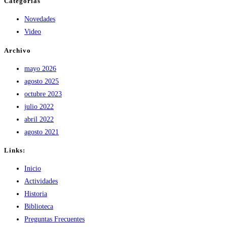
Categorías
Novedades
Video
Archivo
mayo 2026
agosto 2025
octubre 2023
julio 2022
abril 2022
agosto 2021
Links:
Inicio
Actividades
Historia
Biblioteca
Preguntas Frecuentes