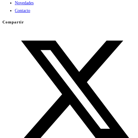
Novedades
Contacto
Compartir