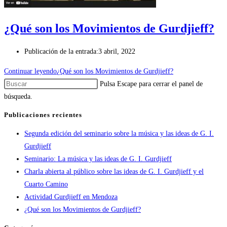
¿Qué son los Movimientos de Gurdjieff?
Publicación de la entrada:
3 abril, 2022
Continuar leyendo
¿Qué son los Movimientos de Gurdjieff?
Pulsa Escape para cerrar el panel de
búsqueda.
Publicaciones recientes
Segunda edición del seminario sobre la música y las ideas de G. I.
Gurdjieff
Seminario: La música y las ideas de G. I. Gurdjieff
Charla abierta al público sobre las ideas de G. I. Gurdjieff y el
Cuarto Camino
Actividad Gurdjieff en Mendoza
¿Qué son los Movimientos de Gurdjieff?