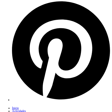
Inicio
Actividades