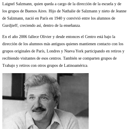
Laignel Salzmann,
quien queda a cargo de la dirección de la escuela y de
los grupos de Buenos Aires. Hijo de Nathalie de Salzmann y nieto de Jeanne
de Salzmann, nació en París en 1940 y convivió entre los alumnos de
Gurdjieff, creciendo así, dentro de la enseñanza.
En el año 2006 fallece Olivier y desde entonces el Centro está bajo la
dirección de los alumnos más antiguos quienes mantienen contacto con los
grupos originales de París, Londres y Nueva York participando en retiros y
recibiendo visitantes de esos centros. También se comparten grupos de
Trabajo y retiros con otros grupos de Latinoamérica.