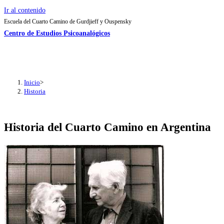
Ir al contenido
Escuela del Cuarto Camino de Gurdjieff y Ouspensky
Centro de Estudios Psicoanalógicos
Inicio
>
Historia
Historia del Cuarto Camino en Argentina