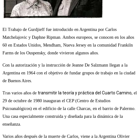
El Trabajo de Gurdjieff fue introducido en Argentina por Carlos
Matchelajovic y Daphne Ripman. Ambos europeos, se conocen en los años
60 en Estados Unidos, Mendham, Nueva Jersey en la comunidad Frankiln
Farms de los Ouspensky, donde vivieron algunos años.
Con la autorización y la instrucción de Jeanne De Salzmann llegan a la
Argentina en 1964 con el objetivo de fundar grupos de trabajo
en la ciudad
de Buenos Aires.
transmitir la teoría y práctica del Cuarto Camino,
Tras varios años de
el
29 de octubre de 1980 inauguran el CEP (Centro de Estudios
Psicoanalógicos) en el edificio de la calle Charcas, en el barrio de Palermo.
Una casa especialmente construida y diseñada para la dinámica de la
enseñanza.
Varios años después de la muerte de Carlos, viene a la Argentina Olivier